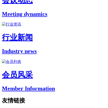
会议动态
Meeting dynamics
行业新闻
Industry news
会员风采
Member Information
友情链接