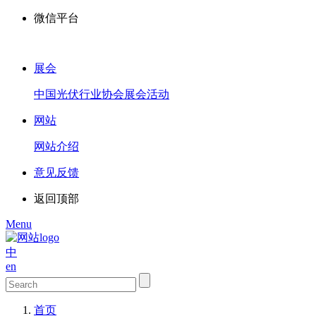
微信平台
展会
中国光伏行业协会展会活动
网站
网站介绍
意见反馈
返回顶部
Menu
中
en
首页