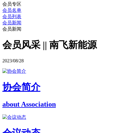
会员专区
会员名单
会员列表
会员新闻
会员新闻
会员风采 || 南飞新能源
2023/08/28
协会简介
about Association