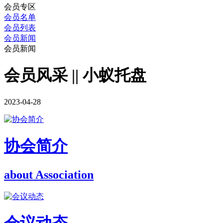
会员专区
会员名单
会员列表
会员新闻
会员新闻
会员风采 || 小蚁托盘
2023-04-28
协会简介
about Association