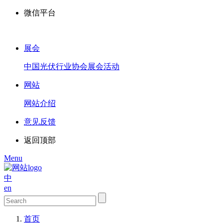
微信平台
展会
中国光伏行业协会展会活动
网站
网站介绍
意见反馈
返回顶部
Menu
中
en
首页