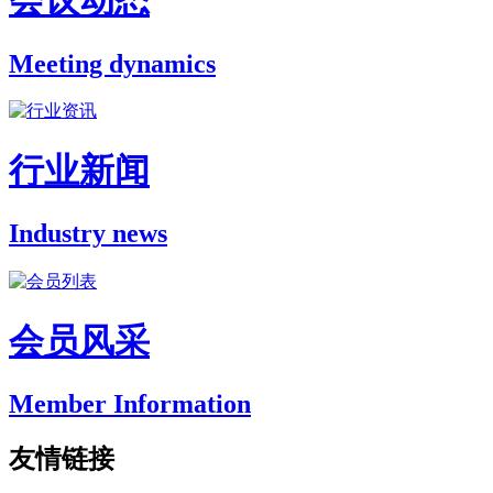
会议动态
Meeting dynamics
行业新闻
Industry news
会员风采
Member Information
友情链接