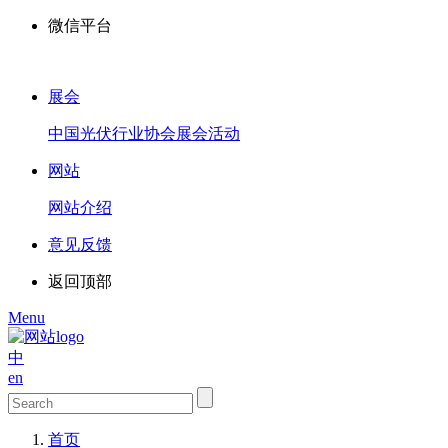
微信平台
展会
中国光伏行业协会展会活动
网站
网站介绍
意见反馈
返回顶部
Menu
中
en
首页