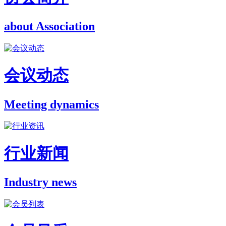
about Association
会议动态
Meeting dynamics
行业新闻
Industry news