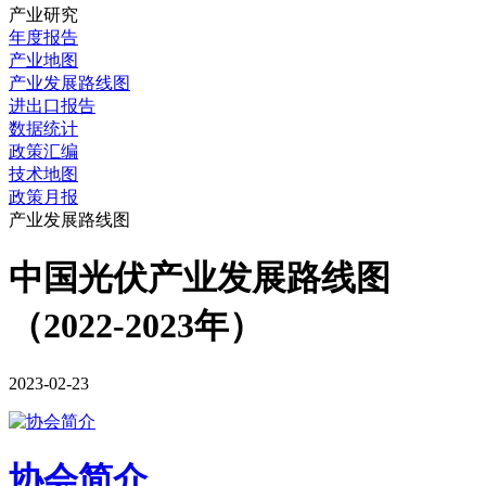
产业研究
年度报告
产业地图
产业发展路线图
进出口报告
数据统计
政策汇编
技术地图
政策月报
产业发展路线图
中国光伏产业发展路线图
（2022-2023年）
2023-02-23
协会简介