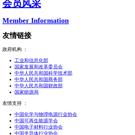
会员风采
Member Information
友情链接
政府机构 ：
工业和信息化部
国家发展和改革委员会
中华人民共和国科学技术部
中华人民共和国商务部
中华人民共和国财政部
国家能源局
友情支持 ：
中国化学与物理电源行业协会
中国可再生能源学会
中国电子材料行业协会
中国半导体行业协会